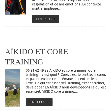
la conscience de notre corps, de notre
respiration et de nos émotions . Le contexte
martial implique…
LIRE PLUS
AÏKIDO ET CORE
TRAINING
06 21 62 49 22 AÏKIDO et core training Core
training c’est quoi ? Core, c’est le centre, le cœur,
et par extension ce qui émane du centre : le pilier,
l’axe. Ce qui est essentiel. Training, c’est entraîner,
développer. En AÏKIDO nous développons ce qui est
essentiel. AÏKIDO core training,…
LIRE PLUS