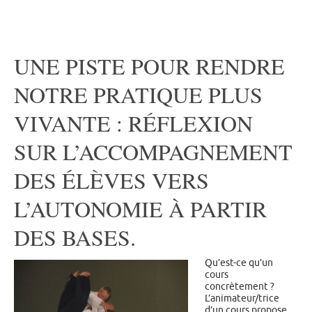
UNE PISTE POUR RENDRE
NOTRE PRATIQUE PLUS
VIVANTE : RÉFLEXION
SUR L’ACCOMPAGNEMENT
DES ÉLÈVES VERS
L’AUTONOMIE À PARTIR
DES BASES.
Qu’est-ce qu’un
cours
concrètement ?
L’animateur/trice
d’un cours propose