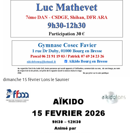
dimanche 15 février Lons le Saunier