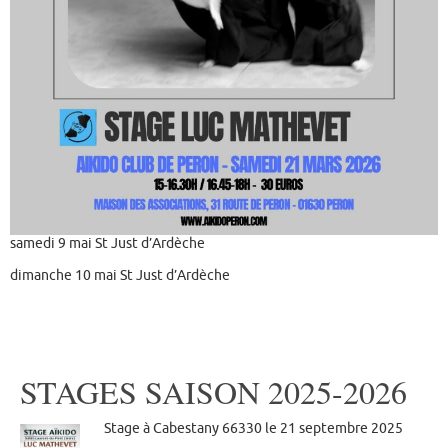
samedi 9 mai St Just d’Ardèche
dimanche 10 mai St Just d’Ardèche
STAGES SAISON 2025-2026
Stage à Cabestany 66330 le 21 septembre 2025