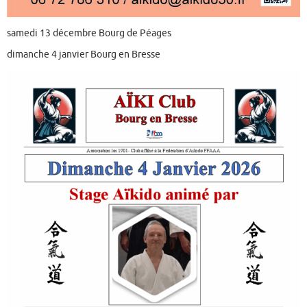
samedi 13 décembre Bourg de Péages
dimanche 4 janvier Bourg en Bresse