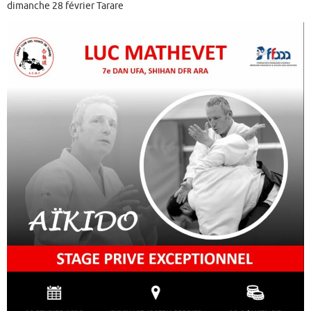
dimanche 28 février Tarare