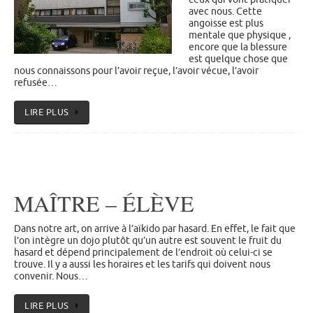
avec nous. Cette
angoisse est plus
mentale que physique ,
encore que la blessure
est quelque chose que
nous connaissons pour l’avoir reçue, l’avoir vécue, l’avoir
refusée…
LIRE PLUS
MAÎTRE – ÉLÈVE
Dans notre art, on arrive à l’aïkido par hasard. En effet, le fait que
l’on intègre un dojo plutôt qu’un autre est souvent le fruit du
hasard et dépend principalement de l’endroit où celui-ci se
trouve. Il y a aussi les horaires et les tarifs qui doivent nous
convenir. Nous…
LIRE PLUS