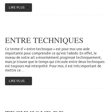
LIRE PLUS
ENTRE TECHNIQUES
Ce terme d’ « entre-technique » est pour moi une aide
importante pour comprendre ce qu’est l’aïkido. En effet, le
niveau de notre art a énormément progressé techniquement,
mais je trouve que le temps qui s’écoule entre deux techniques
est toujours mal interprété. Pour moi, il est très important de
mettre ce…
LIRE PLUS