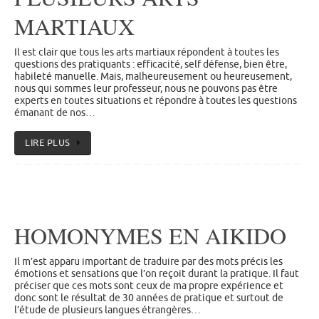
MARTIAUX
Il est clair que tous les arts martiaux répondent à toutes les
questions des pratiquants : efficacité, self défense, bien être,
habileté manuelle. Mais, malheureusement ou heureusement,
nous qui sommes leur professeur, nous ne pouvons pas être
experts en toutes situations et répondre à toutes les questions
émanant de nos…
LIRE PLUS
HOMONYMES EN AIKIDO
Il m’est apparu important de traduire par des mots précis les
émotions et sensations que l’on reçoit durant la pratique. Il faut
préciser que ces mots sont ceux de ma propre expérience et
donc sont le résultat de 30 années de pratique et surtout de
l’étude de plusieurs langues étrangères…