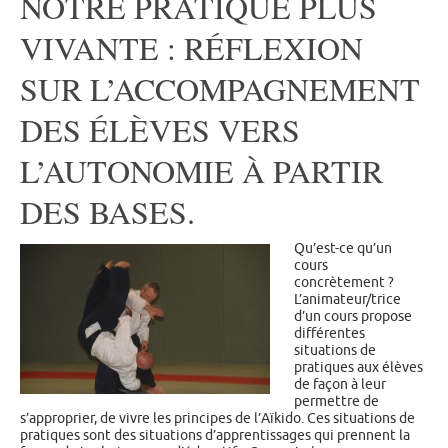
NOTRE PRATIQUE PLUS
VIVANTE : RÉFLEXION
SUR L’ACCOMPAGNEMENT
DES ÉLÈVES VERS
L’AUTONOMIE À PARTIR
DES BASES.
Qu’est-ce qu’un
cours
concrètement ?
L’animateur/trice
d’un cours propose
différentes
situations de
pratiques aux élèves
de façon à leur
permettre de
s’approprier, de vivre les principes de l’Aïkido. Ces situations de
pratiques sont des situations d’apprentissages qui prennent la