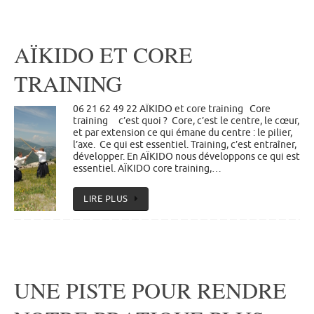
AÏKIDO ET CORE
TRAINING
06 21 62 49 22 AÏKIDO et core training Core
training c’est quoi ? Core, c’est le centre, le cœur,
et par extension ce qui émane du centre : le pilier,
l’axe. Ce qui est essentiel. Training, c’est entraîner,
développer. En AÏKIDO nous développons ce qui est
essentiel. AÏKIDO core training,…
LIRE PLUS
UNE PISTE POUR RENDRE