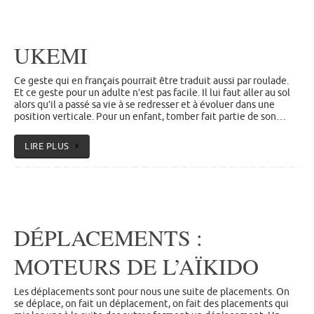
UKEMI
Ce geste qui en français pourrait être traduit aussi par roulade.
Et ce geste pour un adulte n’est pas facile. Il lui faut aller au sol
alors qu’il a passé sa vie à se redresser et à évoluer dans une
position verticale. Pour un enfant, tomber fait partie de son…
LIRE PLUS
DÉPLACEMENTS :
MOTEURS DE L’AÏKIDO
Les déplacements sont pour nous une suite de placements. On
se déplace, on fait un déplacement, on fait des placements qui