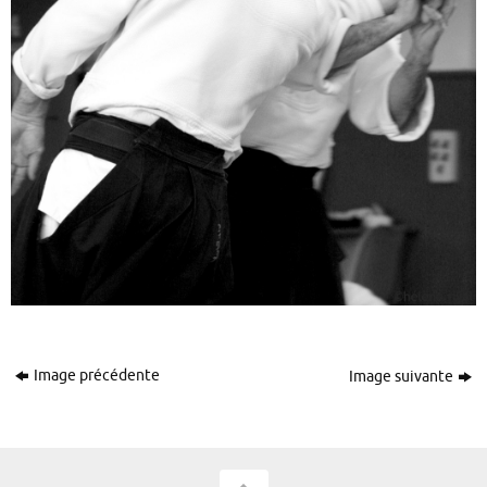
Image précédente
Image suivante