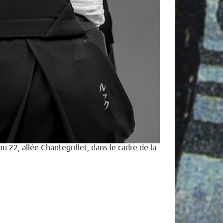
22, allée Chantegrillet, dans le cadre de la