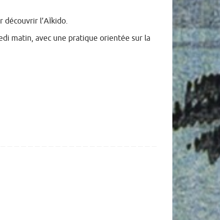
r découvrir l’AÏkido.
di matin, avec une pratique orientée sur la