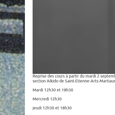
Reprise des cours à partir du mardi 2 septem
section Aïkido de Saint-Etienne-Arts-Martiaux
Mardi 12h30 et 18h30
Mercredi 12h30
jeudi 12h30 et 18h30